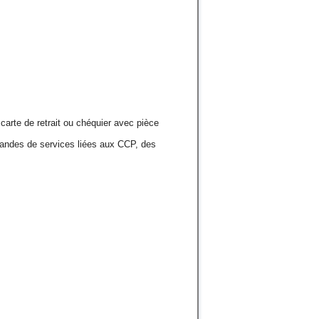
carte de retrait ou chéquier avec pièce
emandes de services liées aux CCP, des