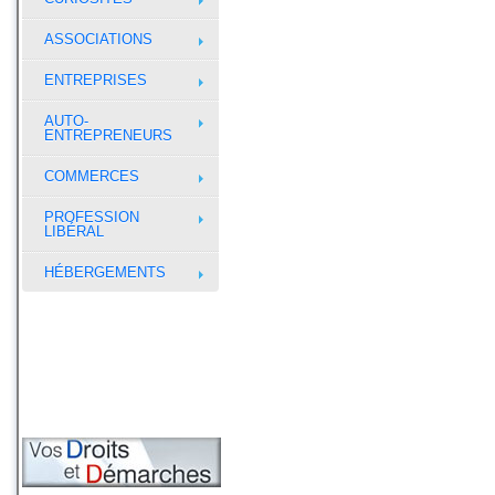
ASSOCIATIONS
ENTREPRISES
AUTO-
ENTREPRENEURS
COMMERCES
PROFESSION
LIBÉRAL
HÉBERGEMENTS