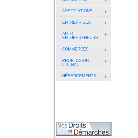
ASSOCIATIONS
ENTREPRISES
AUTO-
ENTREPRENEURS
COMMERCES
PROFESSION
LIBÉRAL
HÉBERGEMENTS