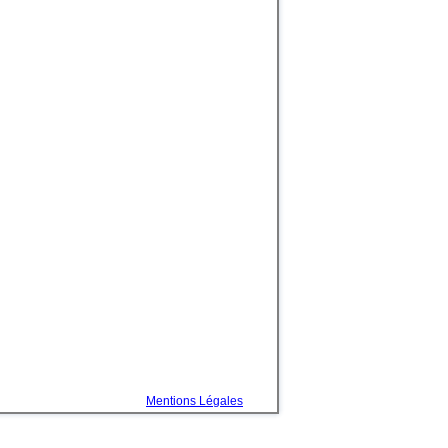
Mentions Légales