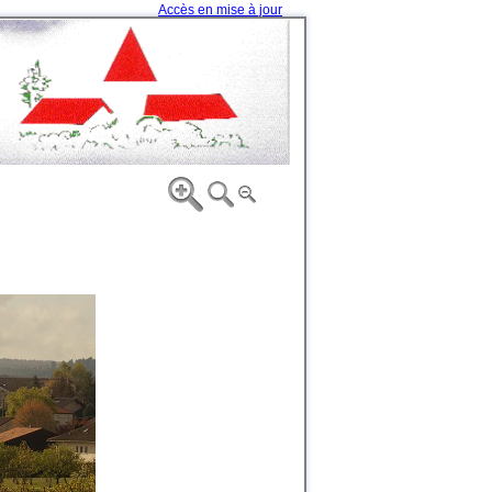
Accès en mise à jour