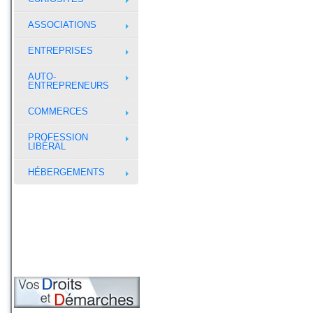
ASSOCIATIONS
ENTREPRISES
AUTO-
ENTREPRENEURS
COMMERCES
PROFESSION
LIBÉRAL
HÉBERGEMENTS