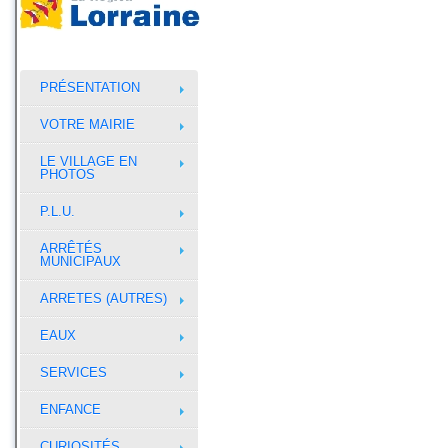
PRÉSENTATION
VOTRE MAIRIE
LE VILLAGE EN
PHOTOS
P.L.U.
ARRÊTÉS
MUNICIPAUX
ARRETES (AUTRES)
EAUX
SERVICES
ENFANCE
CURIOSITÉS